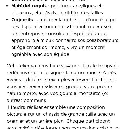
Matériel requis
: peintures acryliques et
pinceaux, et châssis de différentes tailles
Objectifs
: améliorer la cohésion d’une équipe,
développer la communication interne au sein
de l’entreprise, consolider l’esprit d’équipe,
apprendre à mieux connaître ses collaborateurs
et également soi-même, vivre un moment
agréable avec son équipe
Cet atelier va nous faire voyager dans le temps et
redécouvrir un classique : la nature morte. Après
avoir vu différents exemples à travers l’histoire, je
vous inviterai à réaliser en groupe votre propre
nature morte, avec vos goûts alimentaires (et
autres) communs.
Il faudra réaliser ensemble une composition
picturale sur un châssis de grande taille avec un
premier et un arrière plan. Chaque participant
sera invité à développer son expression artistique