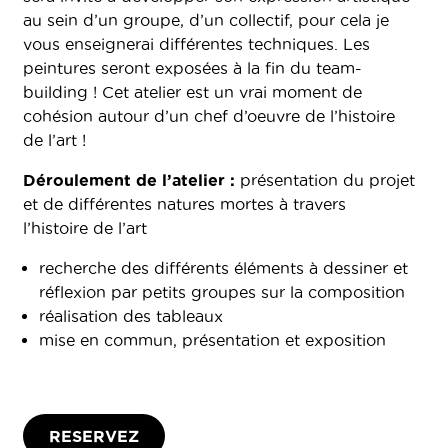
au sein d’un groupe, d’un collectif, pour cela je
vous enseignerai différentes techniques. Les
peintures seront exposées à la fin du team-
building ! Cet atelier est un vrai moment de
cohésion autour d’un chef d’oeuvre de l’histoire
de l’art !
Déroulement de l’atelier :
présentation du projet
et de différentes natures mortes à travers
l’histoire de l’art
recherche des différents éléments à dessiner et
réflexion par petits groupes sur la composition
réalisation des tableaux
mise en commun, présentation et exposition
RESERVEZ