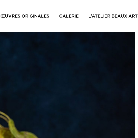
ŒUVRES ORIGINALES
GALERIE
L’ATELIER BEAUX ART