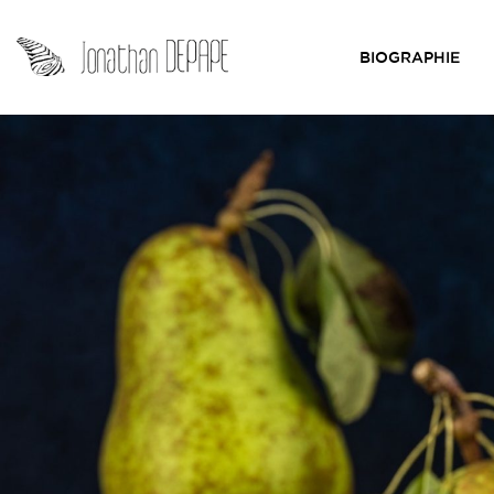
BIOGRAPHIE