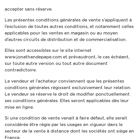
accepter sans réserve.
Les présentes conditions générales de vente s’appliquent à
l’exclusion de toutes autres conditions, et notamment celles
applicables pour les ventes en magasin ou au moyen
d’autres circuits de distribution et de commercialisation.
Elles sont accessibles sur le site internet
www.jonathandepape.com et prévaudront, le cas échéant,
sur toute autre version ou tout autre document
contradictoire.
Le vendeur et l’acheteur conviennent que les présentes
conditions générales régissent exclusivement leur relation.
Le vendeur se réserve le droit de modifier ponctuellement
ses conditions générales. Elles seront applicables dès leur
mise en ligne.
Si une condition de vente venait à faire défaut, elle serait
considérée être régie par les usages en vigueur dans le
secteur de la vente à distance dont les sociétés ont siège en
France.