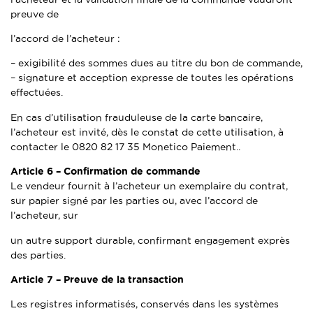
preuve de
l’accord de l’acheteur :
– exigibilité des sommes dues au titre du bon de commande,
– signature et acception expresse de toutes les opérations
effectuées.
En cas d’utilisation frauduleuse de la carte bancaire,
l’acheteur est invité, dès le constat de cette utilisation, à
contacter le 0820 82 17 35 Monetico Paiement..
Article 6 –
Confirmation de commande
Le vendeur fournit à l’acheteur un exemplaire du contrat,
sur papier signé par les parties ou, avec l’accord de
l’acheteur, sur
un autre support durable, confirmant engagement exprès
des parties.
Article 7 –
Preuve de la transaction
Les registres informatisés, conservés dans les systèmes