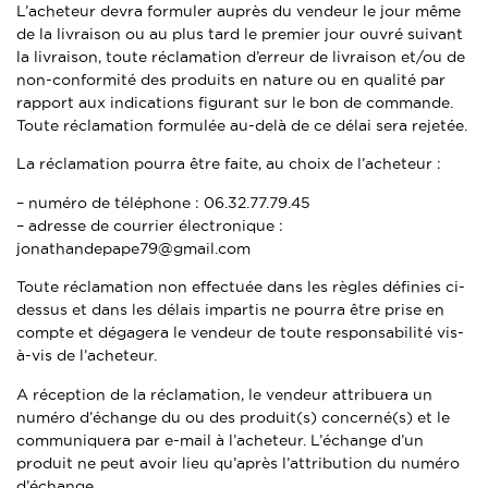
L’acheteur devra formuler auprès du vendeur le jour même
de la livraison ou au plus tard le premier jour ouvré suivant
la livraison, toute réclamation d’erreur de livraison et/ou de
non-conformité des produits en nature ou en qualité par
rapport aux indications figurant sur le bon de commande.
Toute réclamation formulée au-delà de ce délai sera rejetée.
La réclamation pourra être faite, au choix de l’acheteur :
– numéro de téléphone : 06.32.77.79.45
– adresse de courrier électronique :
jonathandepape79@gmail.com
Toute réclamation non effectuée dans les règles définies ci-
dessus et dans les délais impartis ne pourra être prise en
compte et dégagera le vendeur de toute responsabilité vis-
à-vis de l’acheteur.
A réception de la réclamation, le vendeur attribuera un
numéro d’échange du ou des produit(s) concerné(s) et le
communiquera par e-mail à l’acheteur. L’échange d’un
produit ne peut avoir lieu qu’après l’attribution du numéro
d’échange.