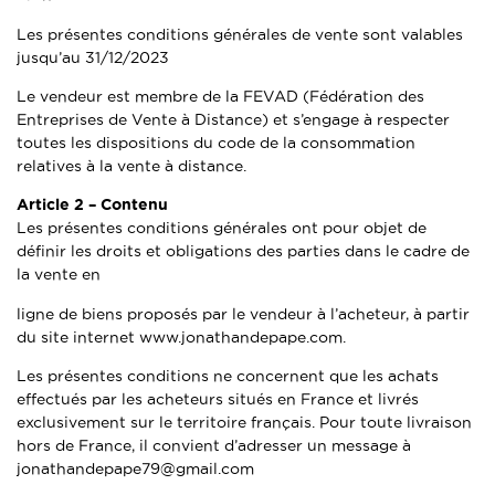
Les présentes conditions générales de vente sont valables
jusqu’au 31/12/2023
Le vendeur est membre de la FEVAD (Fédération des
Entreprises de Vente à Distance) et s’engage à respecter
toutes les dispositions du code de la consommation
relatives à la vente à distance.
Article 2 –
Contenu
Les présentes conditions générales ont pour objet de
définir les droits et obligations des parties dans le cadre de
la vente en
ligne de biens proposés par le vendeur à l’acheteur, à partir
du site internet www.jonathandepape.com.
Les présentes conditions ne concernent que les achats
effectués par les acheteurs situés en France et livrés
exclusivement sur le territoire français. Pour toute livraison
hors de France, il convient d’adresser un message à
jonathandepape79@gmail.com