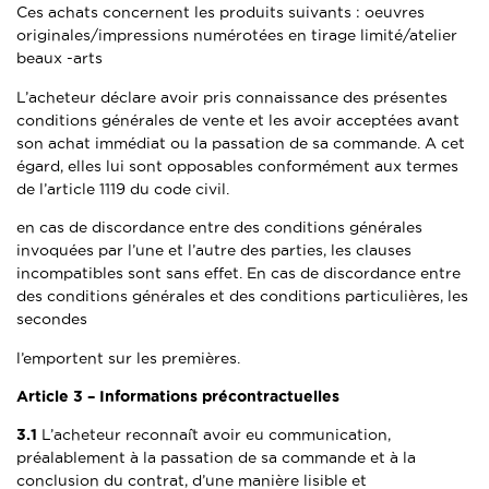
Ces achats concernent les produits suivants : oeuvres
originales/impressions numérotées en tirage limité/atelier
beaux -arts
L’acheteur déclare avoir pris connaissance des présentes
conditions générales de vente et les avoir acceptées avant
son achat immédiat ou la passation de sa commande. A cet
égard, elles lui sont opposables conformément aux termes
de l’article 1119 du code civil.
en cas de discordance entre des conditions générales
invoquées par l’une et l’autre des parties, les clauses
incompatibles sont sans effet. En cas de discordance entre
des conditions générales et des conditions particulières, les
secondes
l’emportent sur les premières.
Article 3 –
Informations précontractuelles
3.1
L’acheteur reconnaît avoir eu communication,
préalablement à la passation de sa commande et à la
conclusion du contrat, d’une manière lisible et