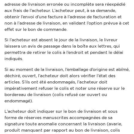
adresse de livraison erronée ou incomplète sera réexpédié
aux frais de l’acheteur. L’acheteur peut, à sa demande,
obtenir l’envoi d’une facture à l’adresse de facturation et
non à l’adresse de livraison, en validant l’option prévue à cet
effet sur le bon de commande.
Si l’acheteur est absent le jour de la livraison, le livreur
laissera un avis de passage dans la boîte aux lettres, qui
permettra de retirer le colis à l’endroit et pendant le délai
indiqués.
Si au moment de la livraison, l’emballage d’origine est abîmé,
déchiré, ouvert, l’acheteur doit alors vérifier l’état des
articles. S’ils ont été endommagés, l’acheteur doit
impérativement refuser le colis et noter une réserve sur le
bordereau de livraison (colis refusé car ouvert ou
endommagé).
L’acheteur doit indiquer sur le bon de livraison et sous
forme de réserves manuscrites accompagnées de sa
signature toute anomalie concernant la livraison (avarie,
produit manquant par rapport au bon de livraison, colis