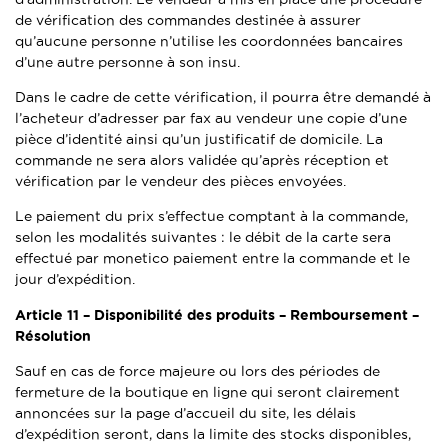
de vérification des commandes destinée à assurer
qu’aucune personne n’utilise les coordonnées bancaires
d’une autre personne à son insu.
Dans le cadre de cette vérification, il pourra être demandé à
l’acheteur d’adresser par fax au vendeur une copie d’une
pièce d’identité ainsi qu’un justificatif de domicile. La
commande ne sera alors validée qu’après réception et
vérification par le vendeur des pièces envoyées.
Le paiement du prix s’effectue comptant à la commande,
selon les modalités suivantes : le débit de la carte sera
effectué par monetico paiement entre la commande et le
jour d’expédition.
Article 11 –
Disponibilité des produits – Remboursement –
Résolution
Sauf en cas de force majeure ou lors des périodes de
fermeture de la boutique en ligne qui seront clairement
annoncées sur la page d’accueil du site, les délais
d’expédition seront, dans la limite des stocks disponibles,