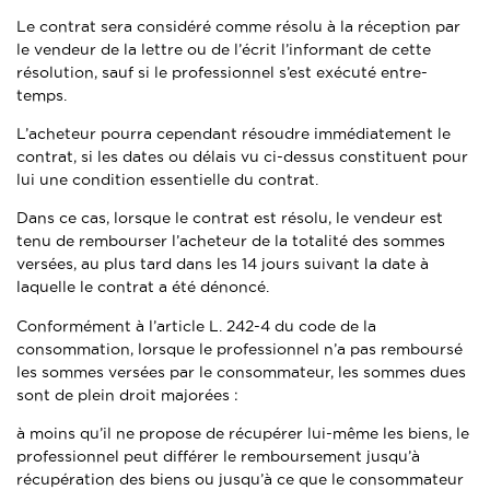
Le contrat sera considéré comme résolu à la réception par
le vendeur de la lettre ou de l’écrit l’informant de cette
résolution, sauf si le professionnel s’est exécuté entre-
temps.
L’acheteur pourra cependant résoudre immédiatement le
contrat, si les dates ou délais vu ci-dessus constituent pour
lui une condition essentielle du contrat.
Dans ce cas, lorsque le contrat est résolu, le vendeur est
tenu de rembourser l’acheteur de la totalité des sommes
versées, au plus tard dans les 14 jours suivant la date à
laquelle le contrat a été dénoncé.
Conformément à l’article L. 242-4 du code de la
consommation, lorsque le professionnel n’a pas remboursé
les sommes versées par le consommateur, les sommes dues
sont de plein droit majorées :
à moins qu’il ne propose de récupérer lui-même les biens, le
professionnel peut différer le remboursement jusqu’à
récupération des biens ou jusqu’à ce que le consommateur