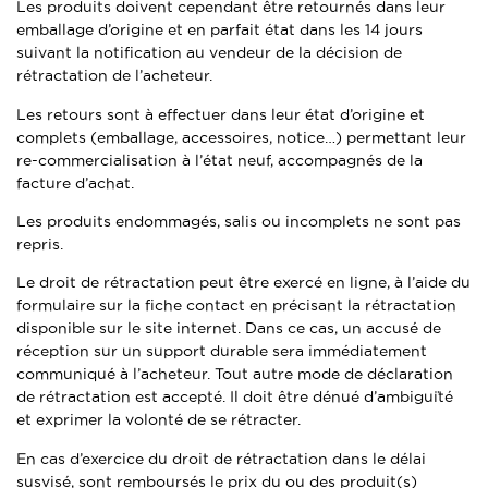
Les produits doivent cependant être retournés dans leur
emballage d’origine et en parfait état dans les 14 jours
suivant la notification au vendeur de la décision de
rétractation de l’acheteur.
Les retours sont à effectuer dans leur état d’origine et
complets (emballage, accessoires, notice…) permettant leur
re-commercialisation à l’état neuf, accompagnés de la
facture d’achat.
Les produits endommagés, salis ou incomplets ne sont pas
repris.
Le droit de rétractation peut être exercé en ligne, à l’aide du
formulaire sur la fiche contact en précisant la rétractation
disponible sur le site internet. Dans ce cas, un accusé de
réception sur un support durable sera immédiatement
communiqué à l’acheteur. Tout autre mode de déclaration
de rétractation est accepté. Il doit être dénué d’ambiguïté
et exprimer la volonté de se rétracter.
En cas d’exercice du droit de rétractation dans le délai
susvisé, sont remboursés le prix du ou des produit(s)