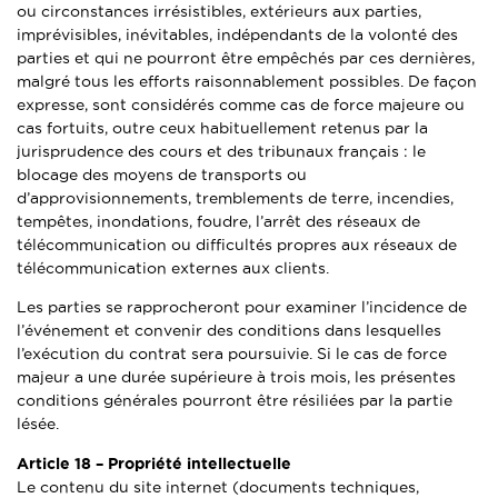
ou circonstances irrésistibles, extérieurs aux parties,
imprévisibles, inévitables, indépendants de la volonté des
parties et qui ne pourront être empêchés par ces dernières,
malgré tous les efforts raisonnablement possibles. De façon
expresse, sont considérés comme cas de force majeure ou
cas fortuits, outre ceux habituellement retenus par la
jurisprudence des cours et des tribunaux français : le
blocage des moyens de transports ou
d’approvisionnements, tremblements de terre, incendies,
tempêtes, inondations, foudre, l’arrêt des réseaux de
télécommunication ou difficultés propres aux réseaux de
télécommunication externes aux clients.
Les parties se rapprocheront pour examiner l’incidence de
l’événement et convenir des conditions dans lesquelles
l’exécution du contrat sera poursuivie. Si le cas de force
majeur a une durée supérieure à trois mois, les présentes
conditions générales pourront être résiliées par la partie
lésée.
Article 18 –
Propriété intellectuelle
Le contenu du site internet (documents techniques,