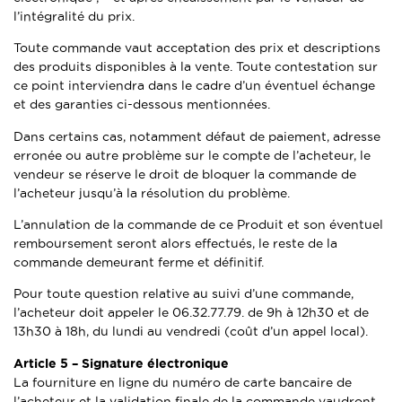
l’intégralité du prix.
Toute commande vaut acceptation des prix et descriptions
des produits disponibles à la vente. Toute contestation sur
ce point interviendra dans le cadre d’un éventuel échange
et des garanties ci-dessous mentionnées.
Dans certains cas, notamment défaut de paiement, adresse
erronée ou autre problème sur le compte de l’acheteur, le
vendeur se réserve le droit de bloquer la commande de
l’acheteur jusqu’à la résolution du problème.
L’annulation de la commande de ce Produit et son éventuel
remboursement seront alors effectués, le reste de la
commande demeurant ferme et définitif.
Pour toute question relative au suivi d’une commande,
l’acheteur doit appeler le 06.32.77.79. de 9h à 12h30 et de
13h30 à 18h, du lundi au vendredi (coût d’un appel local).
Article 5 –
Signature électronique
La fourniture en ligne du numéro de carte bancaire de
l’acheteur et la validation finale de la commande vaudront