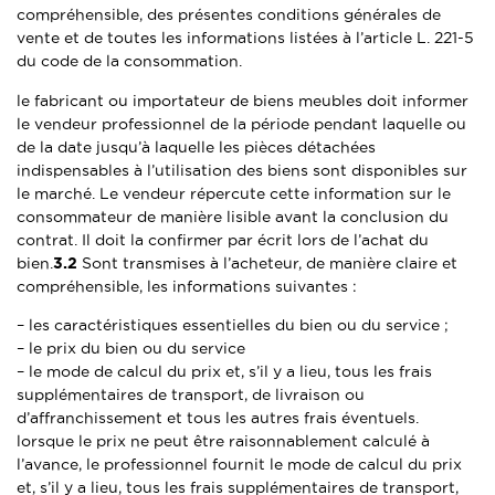
compréhensible, des présentes conditions générales de
vente et de toutes les informations listées à l’article L. 221-5
du code de la consommation.
le fabricant ou importateur de biens meubles doit informer
le vendeur professionnel de la période pendant laquelle ou
de la date jusqu’à laquelle les pièces détachées
indispensables à l’utilisation des biens sont disponibles sur
le marché. Le vendeur répercute cette information sur le
consommateur de manière lisible avant la conclusion du
contrat. Il doit la confirmer par écrit lors de l’achat du
bien.
3.2
Sont transmises à l’acheteur, de manière claire et
compréhensible, les informations suivantes :
– les caractéristiques essentielles du bien ou du service ;
– le prix du bien ou du service
– le mode de calcul du prix et, s’il y a lieu, tous les frais
supplémentaires de transport, de livraison ou
d’affranchissement et tous les autres frais éventuels.
lorsque le prix ne peut être raisonnablement calculé à
l’avance, le professionnel fournit le mode de calcul du prix
et, s’il y a lieu, tous les frais supplémentaires de transport,