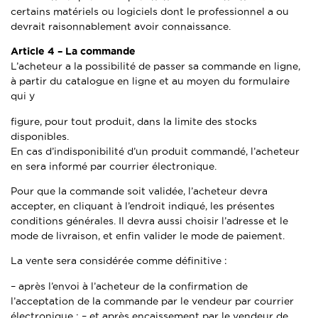
certains matériels ou logiciels dont le professionnel a ou
devrait raisonnablement avoir connaissance.
Article 4 –
La commande
L’acheteur a la possibilité de passer sa commande en ligne,
à partir du catalogue en ligne et au moyen du formulaire
qui y
figure, pour tout produit, dans la limite des stocks
disponibles.
En cas d’indisponibilité d’un produit commandé, l’acheteur
en sera informé par courrier électronique.
Pour que la commande soit validée, l’acheteur devra
accepter, en cliquant à l’endroit indiqué, les présentes
conditions générales. Il devra aussi choisir l’adresse et le
mode de livraison, et enfin valider le mode de paiement.
La vente sera considérée comme définitive :
– après l’envoi à l’acheteur de la confirmation de
l’acceptation de la commande par le vendeur par courrier
électronique ; – et après encaissement par le vendeur de