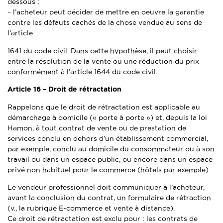
dessous ;
– l’acheteur peut décider de mettre en oeuvre la garantie
contre les défauts cachés de la chose vendue au sens de
l’article
1641 du code civil. Dans cette hypothèse, il peut choisir
entre la résolution de la vente ou une réduction du prix
conformément à l’article 1644 du code civil.
Article 16 –
Droit de rétractation
Rappelons que le droit de rétractation est applicable au
démarchage à domicile (« porte à porte ») et, depuis la loi
Hamon, à tout contrat de vente ou de prestation de
services conclu en dehors d’un établissement commercial,
par exemple, conclu au domicile du consommateur ou à son
travail ou dans un espace public, ou encore dans un espace
privé non habituel pour le commerce (hôtels par exemple).
Le vendeur professionnel doit communiquer à l’acheteur,
avant la conclusion du contrat, un formulaire de rétraction
(v., la rubrique E-commerce et vente à distance).
Ce droit de rétractation est exclu pour : les contrats de