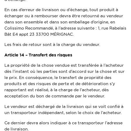
En cas d’erreur de livraison ou d’échange, tout produit à
échanger ou à rembourser devra être retourné au vendeur
dans son ensemble et dans son emballage d’origine, en
Colissimo Recommandé, à l’adresse suivante : 1, rue Rabelais
Bât E4 appt 23 33700 MÉRIGNAC.
Les frais de retour sont à la charge du vendeur.
Article 14 –
Transfert des risques
La propriété de la chose vendue est transférée à l’acheteur
dès l’instant où les parties sont d’accord sur la chose et sur
le prix. En conséquence, le transfert de propriété des
produits et des risques de perte et de détérioration s’y
rapportant est réalisé, à la charge de l’acheteur, dès
acceptation du bon de commande par le vendeur.
Le vendeur est déchargé de la livraison qui se voit confié à
un transporteur indépendant, selon le choix de l’acheteur.
Ce dernier devra alors indiquer à ce transporteur l’adresse
de livraison.