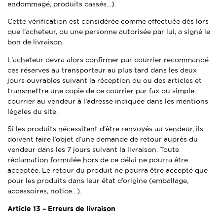
endommagé, produits cassés…).
Cette vérification est considérée comme effectuée dès lors
que l’acheteur, ou une personne autorisée par lui, a signé le
bon de livraison.
L’acheteur devra alors confirmer par courrier recommandé
ces réserves au transporteur au plus tard dans les deux
jours ouvrables suivant la réception du ou des articles et
transmettre une copie de ce courrier par fax ou simple
courrier au vendeur à l’adresse indiquée dans les mentions
légales du site.
Si les produits nécessitent d’être renvoyés au vendeur, ils
doivent faire l’objet d’une demande de retour auprès du
vendeur dans les 7 jours suivant la livraison. Toute
réclamation formulée hors de ce délai ne pourra être
acceptée. Le retour du produit ne pourra être accepté que
pour les produits dans leur état d’origine (emballage,
accessoires, notice…).
Article 13 –
Erreurs de livraison