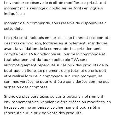
Le vendeur se réserve le droit de modifier ses prix à tout
moment mais s’engage à appliquer les tarifs en vigueur
indiqués au
moment de la commande, sous réserve de disponibilité à
cette date.
Les prix sont indiqués en euros. Ils ne tiennent pas compte
des frais de livraison, facturés en supplément, et indiqués
avant la validation de la commande. Les prix tiennent
compte de la TVA applicable au jour de la commande et
tout changement du taux applicable TVA sera
automatiquement répercuté sur le prix des produits de la
boutique en ligne. Le paiement de la totalité du prix doit
être réalisé lors de la commande. A aucun moment, les
sommes versées ne pourront être considérées comme des
arrhes ou des acomptes.
Si une ou plusieurs taxes ou contributions, notamment
environnementales, venaient à être créées ou modifiées, en
hausse comme en baisse, ce changement pourra être
répercuté sur le prix de vente des produits.