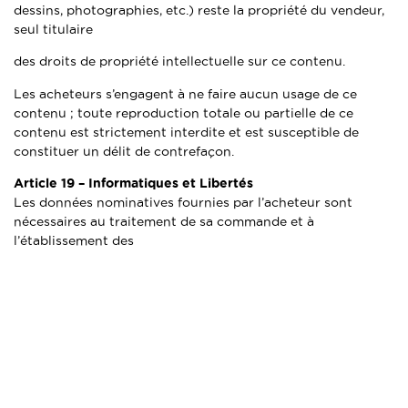
dessins, photographies, etc.) reste la propriété du vendeur,
seul titulaire
des droits de propriété intellectuelle sur ce contenu.
Les acheteurs s’engagent à ne faire aucun usage de ce
contenu ; toute reproduction totale ou partielle de ce
contenu est strictement interdite et est susceptible de
constituer un délit de contrefaçon.
Article 19 –
Informatiques et Libertés
Les données nominatives fournies par l’acheteur sont
nécessaires au traitement de sa commande et à
l’établissement des