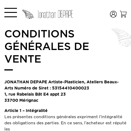
CONDITIONS
GÉNÉRALES DE
VENTE
JONATHAN DEPAPE Artiste-Plasticien, Ateliers Beaux-
Arts Numéro de Siret : 53154410400023
1, rue Rabelais Bât E4 appt 23
33700 Mérignac
Article 1 –
Intégralité
Les présentes conditions générales expriment l’intégralité
des obligations des parties. En ce sens, l’acheteur est réputé
les