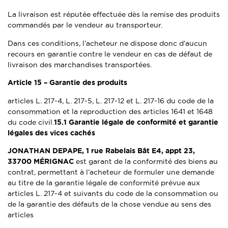
La livraison est réputée effectuée dès la remise des produits
commandés par le vendeur au transporteur.
Dans ces conditions, l’acheteur ne dispose donc d’aucun
recours en garantie contre le vendeur en cas de défaut de
livraison des marchandises transportées.
Article 15 –
Garantie des produits
articles L. 217-4, L. 217-5, L. 217-12 et L. 217-16 du code de la
consommation et la reproduction des articles 1641 et 1648
du code civil.
15.1
Garantie légale de conformité et garantie
légales des vices cachés
JONATHAN DEPAPE, 1 rue Rabelais Bât E4, appt 23,
33700 MÉRIGNAC
est garant de la conformité des biens au
contrat, permettant à l’acheteur de formuler une demande
au titre de la garantie légale de conformité prévue aux
articles L. 217-4 et suivants du code de la consommation ou
de la garantie des défauts de la chose vendue au sens des
articles