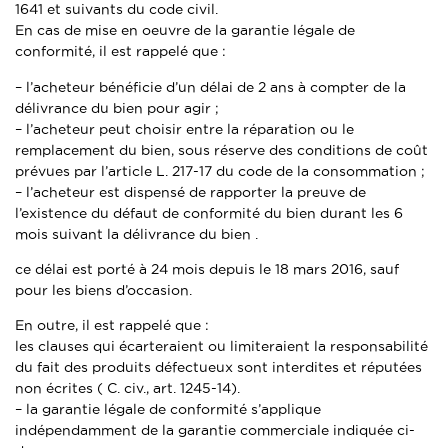
1641 et suivants du code civil.
En cas de mise en oeuvre de la garantie légale de
conformité, il est rappelé que :
– l’acheteur bénéficie d’un délai de 2 ans à compter de la
délivrance du bien pour agir ;
– l’acheteur peut choisir entre la réparation ou le
remplacement du bien, sous réserve des conditions de coût
prévues par l’article L. 217-17 du code de la consommation ;
– l’acheteur est dispensé de rapporter la preuve de
l’existence du défaut de conformité du bien durant les 6
mois suivant la délivrance du bien .
ce délai est porté à 24 mois depuis le 18 mars 2016, sauf
pour les biens d’occasion.
En outre, il est rappelé que :
les clauses qui écarteraient ou limiteraient la responsabilité
du fait des produits défectueux sont interdites et réputées
non écrites ( C. civ., art. 1245-14).
– la garantie légale de conformité s’applique
indépendamment de la garantie commerciale indiquée ci-