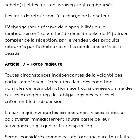
acheté(s) et les frais de livraison sont remboursés.
Les frais de retour sont à la charge de l’acheteur.
L’échange (sous réserve de disponibilité) ou le
remboursement sera effectué dans un délai de 14 jours à
compter de la réception, par le vendeur, des produits
retournés par l’acheteur dans les conditions prévues ci-
dessus.
Article 17 –
Force majeure
Toutes circonstances indépendantes de la volonté des
parties empêchant l’exécution dans des conditions
normales de leurs obligations sont considérées comme des
causes d’exonération des obligations des parties et
entraînent leur suspension.
La partie qui invoque les circonstances visées ci-dessus
doit avertir immédiatement l’autre partie de leur
survenance, ainsi que de leur disparition.
Seront considérés comme cas de force majeure tous faits