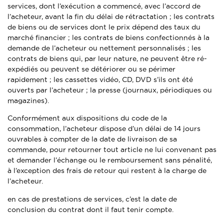
services, dont l’exécution a commencé, avec l’accord de
l’acheteur, avant la fin du délai de rétractation ; les contrats
de biens ou de services dont le prix dépend des taux du
marché financier ; les contrats de biens confectionnés à la
demande de l’acheteur ou nettement personnalisés ; les
contrats de biens qui, par leur nature, ne peuvent être ré-
expédiés ou peuvent se détériorer ou se périmer
rapidement ; les cassettes vidéo, CD, DVD s’ils ont été
ouverts par l’acheteur ; la presse (journaux, périodiques ou
magazines).
Conformément aux dispositions du code de la
consommation, l’acheteur dispose d’un délai de 14 jours
ouvrables à compter de la date de livraison de sa
commande, pour retourner tout article ne lui convenant pas
et demander l’échange ou le remboursement sans pénalité,
à l’exception des frais de retour qui restent à la charge de
l’acheteur.
en cas de prestations de services, c’est la date de
conclusion du contrat dont il faut tenir compte.