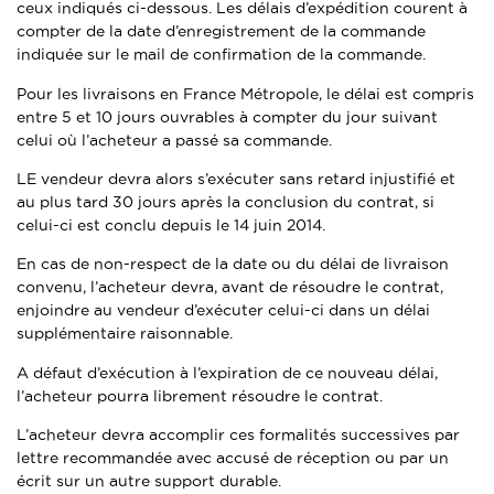
ceux indiqués ci-dessous. Les délais d’expédition courent à
compter de la date d’enregistrement de la commande
indiquée sur le mail de confirmation de la commande.
Pour les livraisons en France Métropole, le délai est compris
entre 5 et 10 jours ouvrables à compter du jour suivant
celui où l’acheteur a passé sa commande.
LE vendeur devra alors s’exécuter sans retard injustifié et
au plus tard 30 jours après la conclusion du contrat, si
celui-ci est conclu depuis le 14 juin 2014.
En cas de non-respect de la date ou du délai de livraison
convenu, l’acheteur devra, avant de résoudre le contrat,
enjoindre au vendeur d’exécuter celui-ci dans un délai
supplémentaire raisonnable.
A défaut d’exécution à l’expiration de ce nouveau délai,
l’acheteur pourra librement résoudre le contrat.
L’acheteur devra accomplir ces formalités successives par
lettre recommandée avec accusé de réception ou par un
écrit sur un autre support durable.