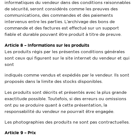
informatiques du vendeur dans des conditions raisonnables
de sécurité, seront considérés comme les preuves des
communications, des commandes et des paiements
intervenus entre les parties. L’archivage des bons de
commande et des factures est effectué sur un support
fiable et durable pouvant être produit à titre de preuve.
Article 8 –
Informations sur les produits
Les produits régis par les présentes conditions générales
sont ceux qui figurent sur le site internet du vendeur et qui
sont
indiqués comme vendus et expédiés par le vendeur. Ils sont
proposés dans la limite des stocks disponibles.
Les produits sont décrits et présentés avec la plus grande
exactitude possible. Toutefois, si des erreurs ou omissions
ont pu se produire quant à cette présentation, la
responsabilité du vendeur ne pourrait être engagée.
Les photographies des produits ne sont pas contractuelles.
Article 9 –
Prix