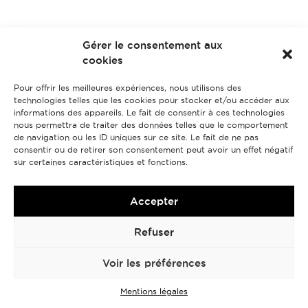
Gérer le consentement aux
cookies
Pour offrir les meilleures expériences, nous utilisons des
technologies telles que les cookies pour stocker et/ou accéder aux
informations des appareils. Le fait de consentir à ces technologies
nous permettra de traiter des données telles que le comportement
de navigation ou les ID uniques sur ce site. Le fait de ne pas
consentir ou de retirer son consentement peut avoir un effet négatif
sur certaines caractéristiques et fonctions.
Accepter
Refuser
Voir les préférences
Mentions légales