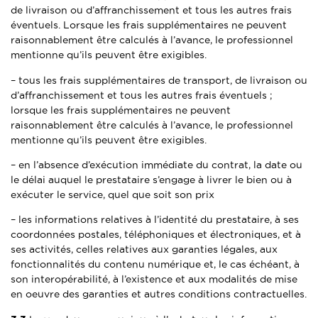
de livraison ou d’affranchissement et tous les autres frais
éventuels. Lorsque les frais supplémentaires ne peuvent
raisonnablement être calculés à l’avance, le professionnel
mentionne qu’ils peuvent être exigibles.
– tous les frais supplémentaires de transport, de livraison ou
d’affranchissement et tous les autres frais éventuels ;
lorsque les frais supplémentaires ne peuvent
raisonnablement être calculés à l’avance, le professionnel
mentionne qu’ils peuvent être exigibles.
– en l’absence d’exécution immédiate du contrat, la date ou
le délai auquel le prestataire s’engage à livrer le bien ou à
exécuter le service, quel que soit son prix
– les informations relatives à l’identité du prestataire, à ses
coordonnées postales, téléphoniques et électroniques, et à
ses activités, celles relatives aux garanties légales, aux
fonctionnalités du contenu numérique et, le cas échéant, à
son interopérabilité, à l’existence et aux modalités de mise
en oeuvre des garanties et autres conditions contractuelles.