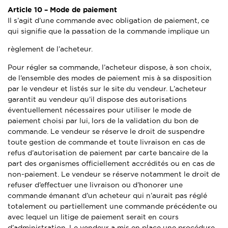
Article 10 –
Mode de paiement
Il s’agit d’une commande avec obligation de paiement, ce
qui signifie que la passation de la commande implique un
règlement de l’acheteur.
Pour régler sa commande, l’acheteur dispose, à son choix,
de l’ensemble des modes de paiement mis à sa disposition
par le vendeur et listés sur le site du vendeur. L’acheteur
garantit au vendeur qu’il dispose des autorisations
éventuellement nécessaires pour utiliser le mode de
paiement choisi par lui, lors de la validation du bon de
commande. Le vendeur se réserve le droit de suspendre
toute gestion de commande et toute livraison en cas de
refus d’autorisation de paiement par carte bancaire de la
part des organismes officiellement accrédités ou en cas de
non-paiement. Le vendeur se réserve notamment le droit de
refuser d’effectuer une livraison ou d’honorer une
commande émanant d’un acheteur qui n’aurait pas réglé
totalement ou partiellement une commande précédente ou
avec lequel un litige de paiement serait en cours
d’administration. Le vendeur a mis en place une procédure