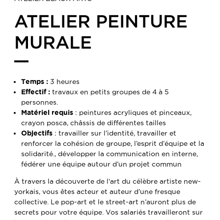
ATELIER PEINTURE
MURALE
Temps :
3 heures
Effectif :
travaux en petits groupes de 4 à 5
personnes.
Matériel requis
: peintures acryliques et pinceaux,
crayon posca, châssis de différentes tailles
Objectifs
: travailler sur l’identité, travailler et
renforcer la cohésion de groupe, l’esprit d’équipe et la
solidarité., développer la communication en interne,
fédérer une équipe autour d’un projet commun
À travers la découverte de l‘art du célèbre artiste new-
yorkais, vous êtes acteur et auteur d’une fresque
collective. Le pop-art et le street-art n’auront plus de
secrets pour votre équipe. Vos salariés travailleront sur