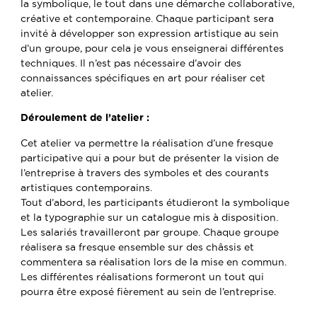
la symbolique, le tout dans une démarche collaborative,
créative et contemporaine. Chaque participant sera
invité à développer son expression artistique au sein
d’un groupe, pour cela je vous enseignerai différentes
techniques. Il n’est pas nécessaire d’avoir des
connaissances spécifiques en art pour réaliser cet
atelier.
Déroulement de l’atelier :
Cet atelier va permettre la réalisation d’une fresque
participative qui a pour but de présenter la vision de
l’entreprise à travers des symboles et des courants
artistiques contemporains.
Tout d’abord, les participants étudieront la symbolique
et la typographie sur un catalogue mis à disposition.
Les salariés travailleront par groupe. Chaque groupe
réalisera sa fresque ensemble sur des châssis et
commentera sa réalisation lors de la mise en commun.
Les différentes réalisations formeront un tout qui
pourra être exposé fièrement au sein de l’entreprise.