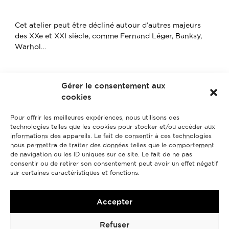
Cet atelier peut être décliné autour d’autres majeurs
des XXe et XXI siècle, comme Fernand Léger, Banksy,
Warhol…
Gérer le consentement aux
RÉSERVEZ
cookies
Pour offrir les meilleures expériences, nous utilisons des
technologies telles que les cookies pour stocker et/ou accéder aux
informations des appareils. Le fait de consentir à ces technologies
Revenir aux Ateliers entreprises
nous permettra de traiter des données telles que le comportement
de navigation ou les ID uniques sur ce site. Le fait de ne pas
consentir ou de retirer son consentement peut avoir un effet négatif
sur certaines caractéristiques et fonctions.
Accepter
Refuser